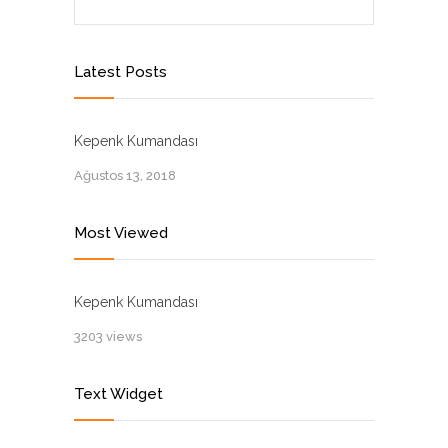
Latest Posts
Kepenk Kumandası
Ağustos 13, 2018
Most Viewed
Kepenk Kumandası
3203 views
Text Widget