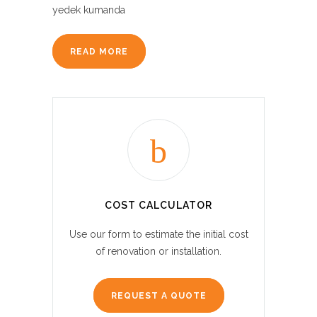
yedek kumanda
READ MORE
COST CALCULATOR
Use our form to estimate the initial cost
of renovation or installation.
REQUEST A QUOTE