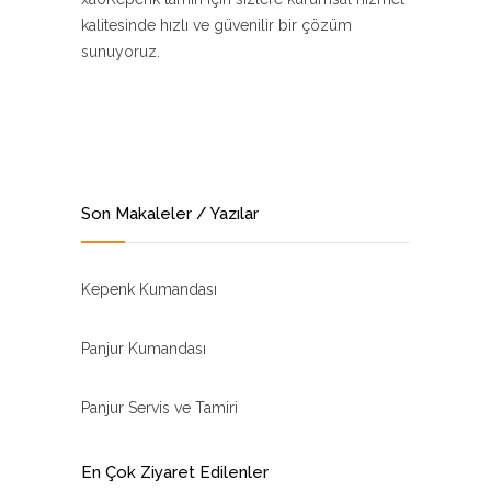
kalitesinde hızlı ve güvenilir bir çözüm
sunuyoruz.
Son Makaleler / Yazılar
Kepenk Kumandası
Panjur Kumandası
Panjur Servis ve Tamiri
En Çok Ziyaret Edilenler