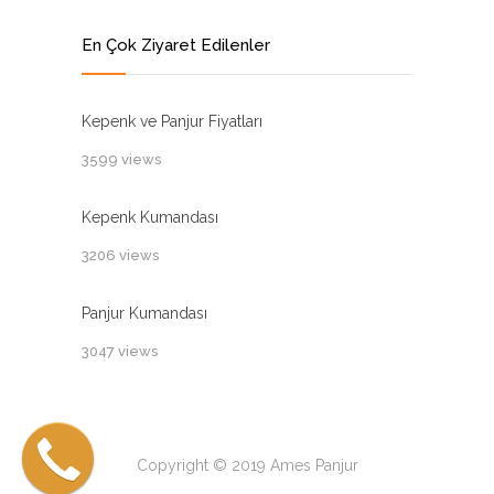
En Çok Ziyaret Edilenler
Kepenk ve Panjur Fiyatları
3599 views
Kepenk Kumandası
3206 views
Panjur Kumandası
3047 views
Copyright © 2019 Ames Panjur