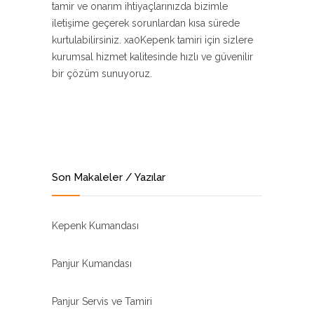
tamir ve onarım ihtiyaçlarınızda bizimle
iletişime geçerek sorunlardan kısa sürede
kurtulabilirsiniz. xa0Kepenk tamiri için sizlere
kurumsal hizmet kalitesinde hızlı ve güvenilir
bir çözüm sunuyoruz.
Son Makaleler / Yazılar
Kepenk Kumandası
Panjur Kumandası
Panjur Servis ve Tamiri