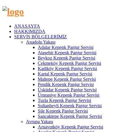
ANASAYFA
HAKKIMIZDA
SERVİS BÖLGELERİMİZ
Anadolu Yakası
Adalar Kepenk Panjur Servisi
Ataşehir Kepenk Panjur Servisi
Beykoz Kepenk Panjur Servisi
Çekmeköy Kepenk Panjur Servisi
Kadiköy Kepenk Panjur Servisi
Kartal Kepenk Panjur Servisi
Maltepe Kepenk Panjur Servisi
Pendik Kepenk Panjur Servisi
Üsküdar Kepenk Panjur Servisi
Ümraniye Kepenk Panjur Servisi
Tuzla Kepenk Panjur Servisi
Sultanbeyli Kepenk Panjur Servisi
Şile Kepenk Panjur Servisi
Sancaktepe Kepenk Panjur Servisi
Avrupa Yakası
Arnavutköy Kepenk Panjur Servisi