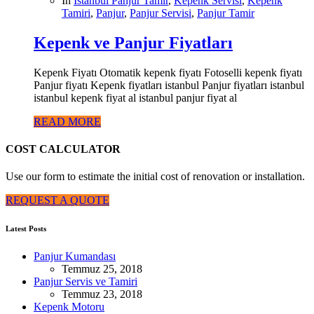
In
İstanbul Panjur Tamir
,
Kepenk Servisi
,
Kepenk
Tamiri
,
Panjur
,
Panjur Servisi
,
Panjur Tamir
Kepenk ve Panjur Fiyatları
Kepenk Fiyatı Otomatik kepenk fiyatı Fotoselli kepenk fiyatı
Panjur fiyatı Kepenk fiyatları istanbul Panjur fiyatları istanbul
istanbul kepenk fiyat al istanbul panjur fiyat al
READ MORE
COST CALCULATOR
Use our form to estimate the initial cost of renovation or installation.
REQUEST A QUOTE
Latest Posts
Panjur Kumandası
Temmuz 25, 2018
Panjur Servis ve Tamiri
Temmuz 23, 2018
Kepenk Motoru