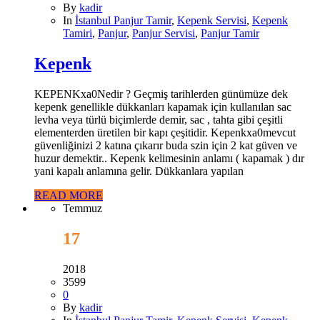
By
kadir
In
İstanbul Panjur Tamir
,
Kepenk Servisi
,
Kepenk
Tamiri
,
Panjur
,
Panjur Servisi
,
Panjur Tamir
Kepenk
KEPENKxa0Nedir ? Geçmiş tarihlerden günümüze dek
kepenk genellikle dükkanları kapamak için kullanılan sac
levha veya türlü biçimlerde demir, sac , tahta gibi çeşitli
elementerden üretilen bir kapı çeşitidir. Kepenkxa0mevcut
güvenliğinizi 2 katına çıkarır buda szin için 2 kat güven ve
huzur demektir.. Kepenk kelimesinin anlamı ( kapamak ) dır
yani kapalı anlamına gelir. Dükkanlara yapılan
READ MORE
Temmuz
17
2018
3599
0
By
kadir