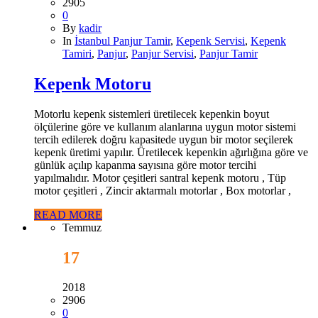
2905
0
By
kadir
In
İstanbul Panjur Tamir
,
Kepenk Servisi
,
Kepenk
Tamiri
,
Panjur
,
Panjur Servisi
,
Panjur Tamir
Kepenk Motoru
Motorlu kepenk sistemleri üretilecek kepenkin boyut
ölçülerine göre ve kullanım alanlarına uygun motor sistemi
tercih edilerek doğru kapasitede uygun bir motor seçilerek
kepenk üretimi yapılır. Üretilecek kepenkin ağırlığına göre ve
günlük açılıp kapanma sayısına göre motor tercihi
yapılmalıdır. Motor çeşitleri santral kepenk motoru , Tüp
motor çeşitleri , Zincir aktarmalı motorlar , Box motorlar ,
READ MORE
Temmuz
17
2018
2906
0