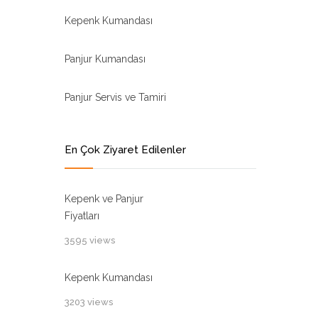
Kepenk Kumandası
Panjur Kumandası
Panjur Servis ve Tamiri
En Çok Ziyaret Edilenler
Kepenk ve Panjur
Fiyatları
3595 views
Kepenk Kumandası
3203 views