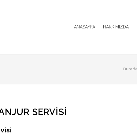
ANASAYFA
HAKKIMIZDA
Buradas
ANJUR SERVISI
visi