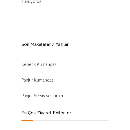
sunuyoruz.
Son Makaleler / Yazılar
Kepenk Kumandası
Panjur Kumandası
Panjur Servis ve Tamiri
En Çok Ziyaret Edilenler